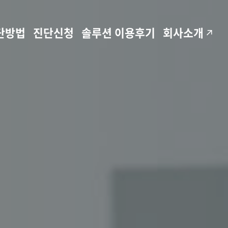
단방법
진단신청
솔루션 이용후기
회사소개