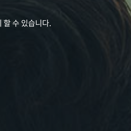
 부분을 수상하였으며
향검사를 통해
원의 패턴을 확인할 수 있습니다.
 할 수 있습니다.
을 받았습니다.